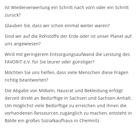
Ist Wiederverwertung ein Schritt nach vorn oder ein Schritt
zurück?
Glauben Sie, dass wir schon einmal weiter waren?
Sind wir auf die Rohstoffe der Erde oder ist unser Planet auf
uns angewiesen?
Wird mit geringerem Entsorgungsaufwand die Leistung des
FAVORIT e.V. für Sie teurer oder günstiger?
Möchten Sie uns helfen, dass viele Menschen diese Fragen
richtig beantworten?
Die Abgabe von Möbeln, Hausrat und Bekleidung erfolgt
derzeit direkt an Bedürftige in Sachsen und Sachsen-Anhalt.
Um möglichst viele Bedürftige zu erreichen und ihnen die
vorhandenen Ressourcen zugänglich zu machen, entsteht in
Bälde ein großes Sozialkaufhaus in Chemnitz.