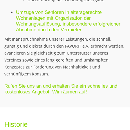
Umzüge von Senioren in altersgerechte
Wohnanlagen mit Organisation der
Wohnungsauflösung, insbesondere erfolgreicher
Abnahme durch den Vermieter.
Mit Inanspruchnahme unserer Leistungen, die schnell,
günstig und diskret durch den FAVORIT e.V. erbracht werden,
avancieren Sie gleichzeitig zum Unterstützer unseres
Vereines sowie eines lang gereiften und umkämpften
Konzeptes zur Förderung von Nachhaltigkeit und
vernünftigem Konsum.
Rufen Sie uns an und erhalten Sie ein schnelles und
kostenloses Angebot. Wir räumen auf!
Historie