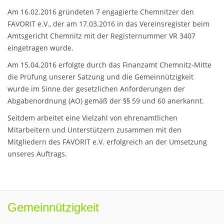
Am 16.02.2016 gründeten 7 engagierte Chemnitzer den
FAVORIT e.V., der am 17.03.2016 in das Vereinsregister beim
Amtsgericht Chemnitz mit der Registernummer VR 3407
eingetragen wurde.
Am 15.04.2016 erfolgte durch das Finanzamt Chemnitz-Mitte
die Prüfung unserer Satzung und die Gemeinnützigkeit
wurde im Sinne der gesetzlichen Anforderungen der
Abgabenordnung (AO) gemäß der §§ 59 und 60 anerkannt.
Seitdem arbeitet eine Vielzahl von ehrenamtlichen
Mitarbeitern und Unterstützern zusammen mit den
Mitgliedern des FAVORIT e.V. erfolgreich an der Umsetzung
unseres Auftrags.
Gemeinnützigkeit