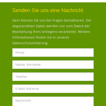
Senden Sie uns eine Nachricht
Gern können Sie uns bei Fragen kontaktieren. Die
abgesendeten Daten werden nur zum Zweck der
Bearbeitung Ihres Anliegens verarbeitet. Weitere
Informationen finden Sie in unserer
Datenschutzerklärung
.