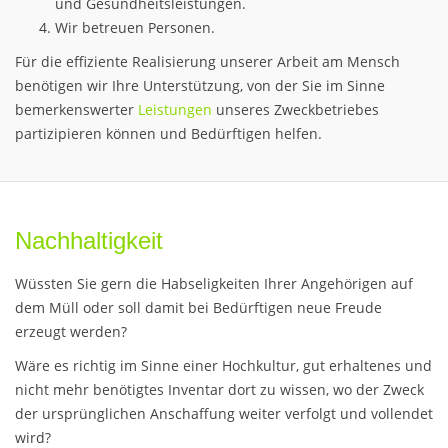
und Gesundheitsleistungen.
Wir betreuen Personen.
Für die effiziente Realisierung unserer Arbeit am Mensch
benötigen wir Ihre Unterstützung, von der Sie im Sinne
bemerkenswerter
Leistungen
unseres Zweckbetriebes
partizipieren können und Bedürftigen helfen.
Nachhaltigkeit
Wüssten Sie gern die Habseligkeiten Ihrer Angehörigen auf
dem Müll oder soll damit bei Bedürftigen neue Freude
erzeugt werden?
Wäre es richtig im Sinne einer Hochkultur, gut erhaltenes und
nicht mehr benötigtes Inventar dort zu wissen, wo der Zweck
der ursprünglichen Anschaffung weiter verfolgt und vollendet
wird?